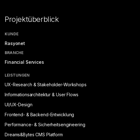
Projektüberblick
KUNDE
Rasyonet
BRANCHE
Financial Services
LEISTUNGEN
UX-Research & Stakeholder-Workshops
Informationsarchitektur & User Flows
UI/UX-Design
Frontend- & Backend-Entwicklung
Performance- & Sicherheitsengineering
Dreams&Bytes CMS Platform