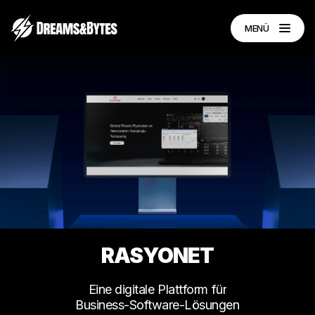
MENÜ
RASYONET
Eine
digitale
Plattform
für
Business-Software-Lösungen