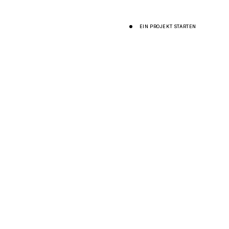
DE
EIN PROJEKT STARTEN