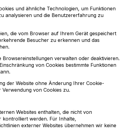
okies und ähnliche Technologien, um Funktionen
 zu analysieren und die Benutzererfahrung zu
eien, die vom Browser auf Ihrem Gerät gespeichert
derkehrende Besucher zu erkennen und das
hen.
 Browsereinstellungen verwalten oder deaktivieren.
e Einschränkung von Cookies bestimmte Funktionen
kann.
ung der Website ohne Änderung Ihrer Cookie-
er Verwendung von Cookies zu.
ternen Websites enthalten, die nicht von
kontrolliert werden. Für Inhalte,
chtlinien externer Websites übernehmen wir keine