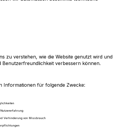
ns zu verstehen, wie die Website genutzt wird und
d Benutzerfreundlichkeit verbessern können.
 Informationen für folgende Zwecke:
lichkeiten
 Nutzererfahrung
 und Verhinderung von Missbrauch
erpflichtungen