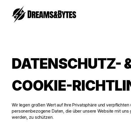
DATENSCHUTZ- 
COOKIE-RICHTLI
Wir legen großen Wert auf Ihre Privatsphäre und verpflichten 
personenbezogene Daten, die über unsere Website mit uns g
werden, zu schützen.