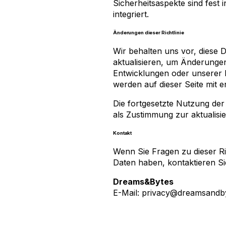
Sicherheitsaspekte sind fest
integriert.
Änderungen dieser Richtlinie
Wir behalten uns vor, diese D
aktualisieren, um Änderunge
Entwicklungen oder unserer 
werden auf dieser Seite mit 
Die fortgesetzte Nutzung der
als Zustimmung zur aktualisier
Kontakt
Wenn Sie Fragen zu dieser 
Daten haben, kontaktieren Sie
Dreams&Bytes
E-Mail:
privacy@dreamsandb