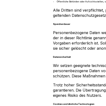
Öffentliche Behörden oder Aufsichtsstellen, 
Alle Dritten sind verpflichte
geltenden Datenschutzgesetz
Speicherdauer
Personenbezogene Daten werd
der in dieser Richtlinie gena
Vorgaben erforderlich ist. S
sie sicher gelöscht oder anon
Datensicherheit
Wir setzen geeignete techni
personenbezogene Daten vor 
schützen. Diese Maßnahmen w
Trotz hoher Sicherheitsstanda
garantieren. Die Übertragung
eigenes Risiko des Nutzers.
Cookies und ähnliche Technologien