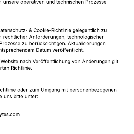
 in unsere operativen und technischen Prozesse
atenschutz- & Cookie-Richtlinie gelegentlich zu
n rechtlicher Anforderungen, technologischer
Prozesse zu berücksichtigen. Aktualisierungen
entsprechendem Datum veröffentlicht.
 Website nach Veröffentlichung von Änderungen gilt
ten Richtlinie.
Richtlinie oder zum Umgang mit personenbezogenen
 uns bitte unter:
ytes.com