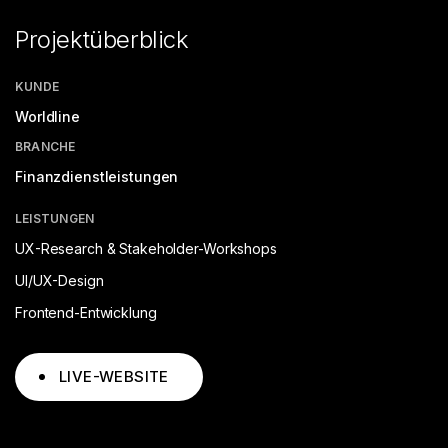
Projektüberblick
KUNDE
Worldline
BRANCHE
Finanzdienstleistungen
LEISTUNGEN
UX-Research & Stakeholder-Workshops
UI/UX-Design
Frontend-Entwicklung
LIVE-WEBSITE