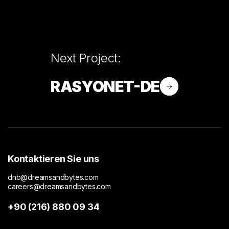
Next Project:
RASYONET-DE
Kontaktieren Sie uns
dnb@dreamsandbytes.com
careers@dreamsandbytes.com
+90 (216) 880 09 34