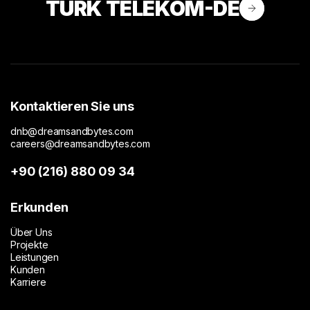
TURK TELEKOM-DE
Kontaktieren Sie uns
dnb@dreamsandbytes.com
careers@dreamsandbytes.com
+90 (216) 880 09 34
Erkunden
Über Uns
Projekte
Leistungen
Kunden
Karriere